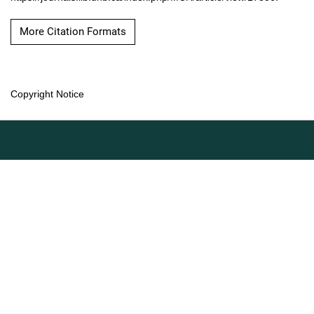
More Citation Formats
Copyright Notice
Language