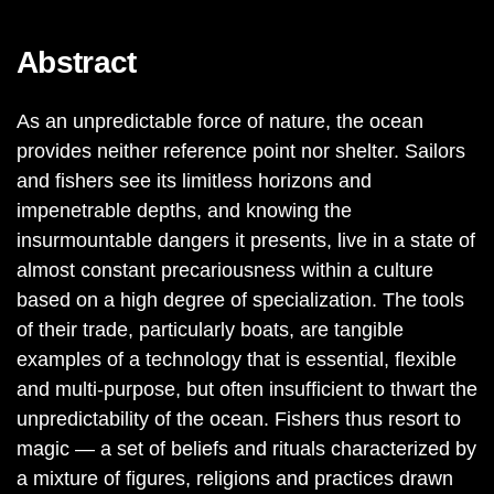
Abstract
As an unpredictable force of nature, the ocean
provides neither reference point nor shelter. Sailors
and fishers see its limitless horizons and
impenetrable depths, and knowing the
insurmountable dangers it presents, live in a state of
almost constant precariousness within a culture
based on a high degree of specialization. The tools
of their trade, particularly boats, are tangible
examples of a technology that is essential, flexible
and multi-purpose, but often insufficient to thwart the
unpredictability of the ocean. Fishers thus resort to
magic — a set of beliefs and rituals characterized by
a mixture of figures, religions and practices drawn