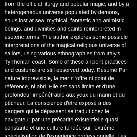
from the official liturgy and popular magic, and by a
heterogeneous universe populated by demons,
souls lost at sea, mythical, fantastic and animistic
beings, and divinities and saints reinterpreted in
esoteric terms. The author explores some possible
interpretations of the magical-religious universe of
sailors, using various ethnographies from Italy's
Tyrrhenian coast. Some of these ancient practices
and customs are still observed today. Résumé Par
nature imprévisible, la mer n 'offre ni point de
référence, ni abri. Elle est sans limite et d'une
profondeur impénétrable aux yeux du marin et du
pêcheur. La conscience d'être exposé à des
dangers qui le dépassent se traduit chez le
navigateur par une précarité existentielle quasi
constante et une culture fondée sur l'extrême
spécialisation de l'expérience professionnelle. Les