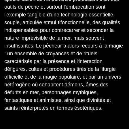
outils de pêche et surtout l'embarcation sont
l'exemple tangible d'une technologie essentielle,
souple, articulée etmul-tifonctionnelle, des qualités
indispensables pour contrecarrer et seconder la
nature imprévisible de la mer, mais souvent
insuffisantes. Le pêcheur a alors recours à la magie
: un ensemble de croyances et de rituels
caractérisés par la présence et l'interaction
défigures, cultes et procédures tirés de la liturgie
officielle et de la magie populaire, et par un univers
hétérogène où cohabitent démons, âmes des
défunts en mer, personnages mythiques,
fantastiques et animistes, ainsi que divinités et
saints réinterprétés en termes ésotériques.