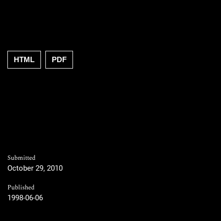
HTML
PDF
Submitted
October 29, 2010
Published
1998-06-06