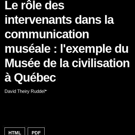
Le rôle des
intervenants dans la
communication
muséale : l'exemple du
Musée de la civilisation
à Québec
▸
David Theiry Ruddel
HTML
PDF