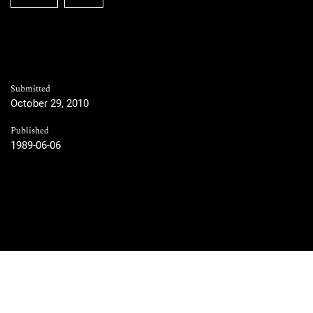
Submitted
October 29, 2010
Published
1989-06-06