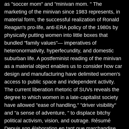
as "soccer mom" and "minivan mom. " The
marketing of the minivan since 1983 represents, in
material form, the successful realization of Ronald
Reagan's pro-life, anti-ERA policy of the 1980s by
physically putting women into little boxes that
bundled "family values"— imperatives of
heteronormativity, hyperfecundity, and domestic
suburban life. A postfeminist reading of the minivan
as a material object enables us to consider how car
design and manufacturing have delimited women's
access to public space and independent activity.
The current liberation rhetoric of SUVs reveals the
degree to which women in a late-capitalist society
have allowed "ease of handling," "driver visibility"
and "a sense of adventure, " to displace bitchy
political activism, vision, and outrage. Résumé
Depuis son élaboration en tant que marchandise