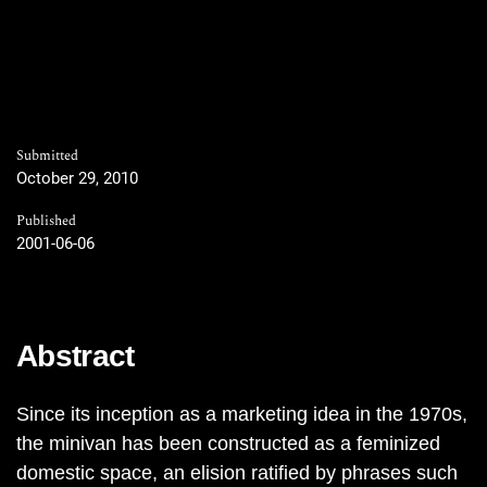
Submitted
October 29, 2010
Published
2001-06-06
Abstract
Since its inception as a marketing idea in the 1970s,
the minivan has been constructed as a feminized
domestic space, an elision ratified by phrases such