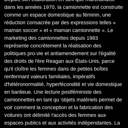
dans les années 1970, la camionnette est construite
comme un espace domestique au féminin, une
réduction consacrée par des expressions telles «
maman soccer » et « maman camionnette ». Le
marketing des camionnettes depuis 1983
représente concrètement la réalisation des
politiques pro-vie et antiamendement sur l'égalité
des droits de l'ère Reagan aux États-Unis, parce
qu'il cloître les femmes dans de petites boîtes
renfermant valeurs familiales, impératifs
d'hétéronormalité, hyperfécondité et vie domestique
en banlieue. Une lecture postféministe des
camionnettes en tant qu 'objets matériels permet de
voir comment la conception et la fabrication des
voitures ont délimité l'accès des femmes aux
espaces publics et aux activités indépendantes. La