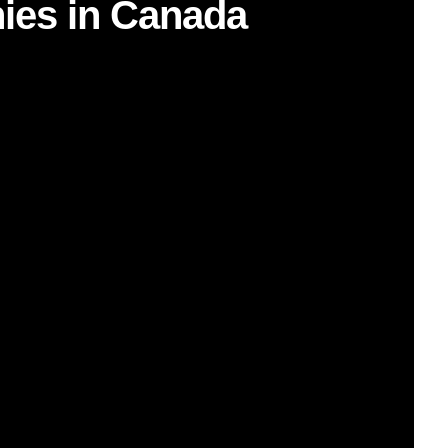
hies in Canada