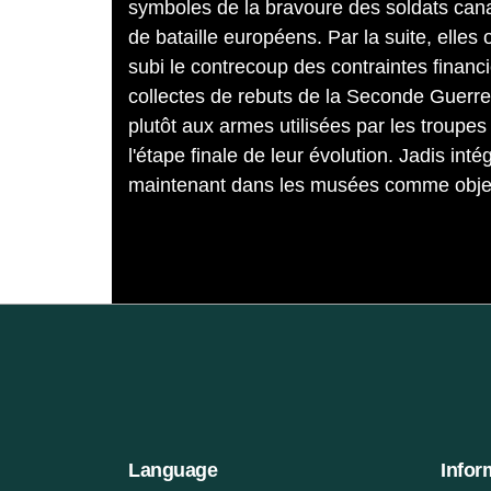
symboles de la bravoure des soldats cana
de bataille européens. Par la suite, elle
subi le contrecoup des contraintes financi
collectes de rebuts de la Seconde Guerre 
plutôt aux armes utilisées par les troupe
l'étape finale de leur évolution. Jadis intég
maintenant dans les musées comme objets
Language
Infor