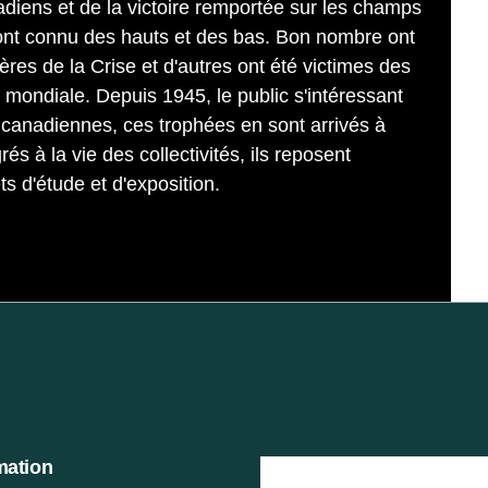
diens et de la victoire remportée sur les champs
s ont connu des hauts et des bas. Bon nombre ont
ères de la Crise et d'autres ont été victimes des
mondiale. Depuis 1945, le public s'intéressant
s canadiennes, ces trophées en sont arrivés à
rés à la vie des collectivités, ils reposent
 d'étude et d'exposition.
mation