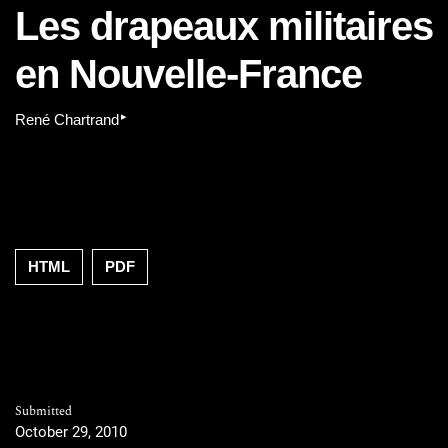
Les drapeaux militaires
en Nouvelle-France
▸
René Chartrand
HTML
PDF
Submitted
October 29, 2010