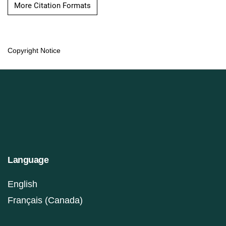
More Citation Formats
Copyright Notice
Language
English
Français (Canada)