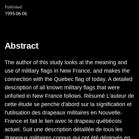
Published
1995-06-06
Abstract
The author of this study looks at the meaning and
use of military flags in New France, and makes the
connection with the Quebec flag of today. A detailed
description of all known military flags that were
unfurled in New France follows. Résumé L'auteur de
cette étude se penche d'abord sur la signification et
l'utilisation des drapeaux militaires en Nouvelle-
France et fait le lien avec le drapeau québécois
actuel. Suit une description détaillée de tous les
drapeaux militaires connus qui ont été déployés en