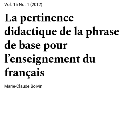
Vol. 15 No. 1 (2012)
La pertinence
didactique de la phrase
de base pour
l’enseignement du
français
Marie-Claude Boivin