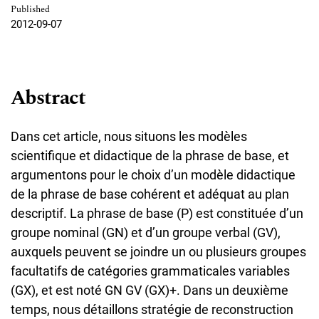
Published
2012-09-07
Abstract
Dans cet article, nous situons les modèles
scientifique et didactique de la phrase de base, et
argumentons pour le choix d’un modèle didactique
de la phrase de base cohérent et adéquat au plan
descriptif. La phrase de base (P) est constituée d’un
groupe nominal (GN) et d’un groupe verbal (GV),
auxquels peuvent se joindre un ou plusieurs groupes
facultatifs de catégories grammaticales variables
(GX), et est noté GN GV (GX)+. Dans un deuxième
temps, nous détaillons stratégie de reconstruction