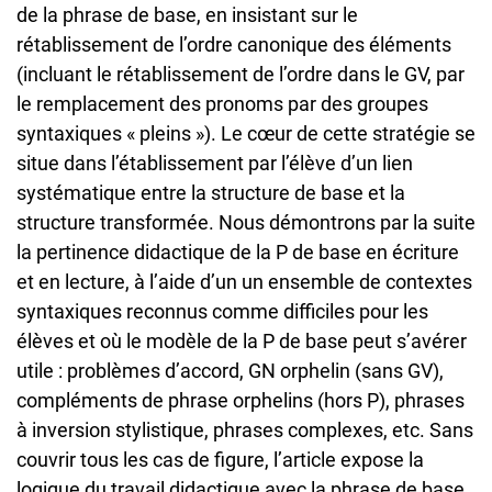
de la phrase de base, en insistant sur le
rétablissement de l’ordre canonique des éléments
(incluant le rétablissement de l’ordre dans le GV, par
le remplacement des pronoms par des groupes
syntaxiques « pleins »). Le cœur de cette stratégie se
situe dans l’établissement par l’élève d’un lien
systématique entre la structure de base et la
structure transformée. Nous démontrons par la suite
la pertinence didactique de la P de base en écriture
et en lecture, à l’aide d’un un ensemble de contextes
syntaxiques reconnus comme difficiles pour les
élèves et où le modèle de la P de base peut s’avérer
utile : problèmes d’accord, GN orphelin (sans GV),
compléments de phrase orphelins (hors P), phrases
à inversion stylistique, phrases complexes, etc. Sans
couvrir tous les cas de figure, l’article expose la
logique du travail didactique avec la phrase de base