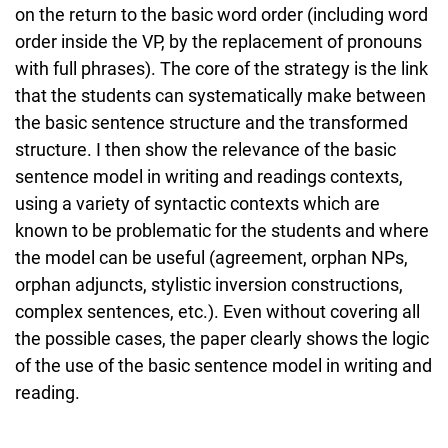
on the return to the basic word order (including word
order inside the VP, by the replacement of pronouns
with full phrases). The core of the strategy is the link
that the students can systematically make between
the basic sentence structure and the transformed
structure. I then show the relevance of the basic
sentence model in writing and readings contexts,
using a variety of syntactic contexts which are
known to be problematic for the students and where
the model can be useful (agreement, orphan NPs,
orphan adjuncts, stylistic inversion constructions,
complex sentences, etc.). Even without covering all
the possible cases, the paper clearly shows the logic
of the use of the basic sentence model in writing and
reading.