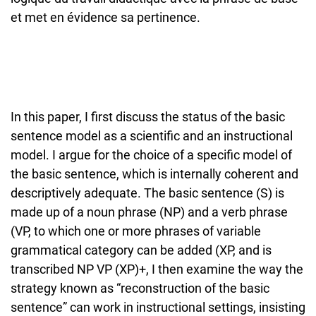
et met en évidence sa pertinence.
In this paper, I first discuss the status of the basic
sentence model as a scientific and an instructional
model. I argue for the choice of a specific model of
the basic sentence, which is internally coherent and
descriptively adequate. The basic sentence (S) is
made up of a noun phrase (NP) and a verb phrase
(VP, to which one or more phrases of variable
grammatical category can be added (XP, and is
transcribed NP VP (XP)+, I then examine the way the
strategy known as “reconstruction of the basic
sentence” can work in instructional settings, insisting