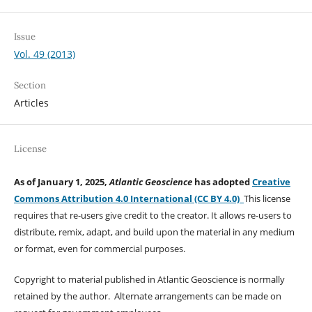
Issue
Vol. 49 (2013)
Section
Articles
License
As of January 1, 2025,
Atlantic Geoscience
has adopted
Creative
Commons Attribution 4.0 International (CC BY 4.0)
This license
requires that re-users give credit to the creator. It allows re-users to
distribute, remix, adapt, and build upon the material in any medium
or format, even for commercial purposes.
Copyright to material published in Atlantic Geoscience is normally
retained by the author. Alternate arrangements can be made on