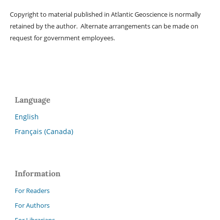
Copyright to material published in Atlantic Geoscience is normally
retained by the author. Alternate arrangements can be made on
request for government employees.
Language
English
Français (Canada)
Information
For Readers
For Authors
For Librarians