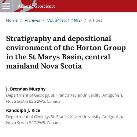
Home
/
Archives
/
Vol. 34 No. 1 (1998)
/
Articles
Stratigraphy and depositional
environment of the Horton Group
in the St Marys Basin, central
mainland Nova Scotia
J. Brendan Murphy
Department of Geology, St. Francis Xavier University, Antigonish,
Nova Scotia B2G 2W5, Canada
Randolph J. Rice
Department of Geology, St. Francis Xavier University, Antigonish,
Nova Scotia B2G 2W5, Canada