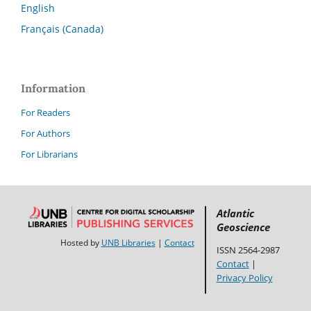
English
Français (Canada)
Information
For Readers
For Authors
For Librarians
Atlantic
Geoscience
Hosted by
UNB Libraries
|
Contact
ISSN 2564-2987
Contact
|
Privacy Policy