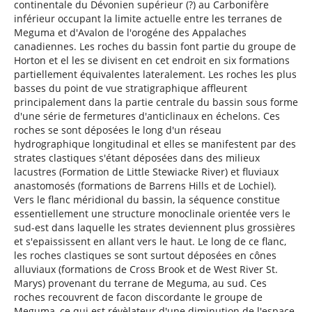
continentale du Dévonien supérieur (?) au Carbonifère
inférieur occupant la limite actuelle entre les terranes de
Meguma et d'Avalon de l'orogéne des Appalaches
canadiennes. Les roches du bassin font partie du groupe de
Horton et el les se divisent en cet endroit en six formations
partiellement équivalentes lateralement. Les roches les plus
basses du point de vue stratigraphique affleurent
principalement dans la partie centrale du bassin sous forme
d'une série de fermetures d'anticlinaux en échelons. Ces
roches se sont déposées le long d'un réseau
hydrographique longitudinal et elles se manifestent par des
strates clastiques s'étant déposées dans des milieux
lacustres (Formation de Little Stewiacke River) et fluviaux
anastomosés (formations de Barrens Hills et de Lochiel).
Vers le flanc méridional du bassin, la séquence constitue
essentiellement une structure monoclinale orientée vers le
sud-est dans laquelle les strates deviennent plus grossières
et s'epaississent en allant vers le haut. Le long de ce flanc,
les roches clastiques se sont surtout déposées en cônes
alluviaux (formations de Cross Brook et de West River St.
Marys) provenant du terrane de Meguma, au sud. Ces
roches recouvrent de facon discordante le groupe de
Meguma, ce qui est révèlateur d'une diminution de l'espace