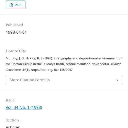
PDF
Published
1998-04-01
How to Cite
Murphy, J. B., & Rice, R. J. (1998). Stratigraphy and depositional environment of
the Horton Group in the St Marys Basin, central mainland Nova Scotia.
Atlantic
Geoscience
,
34
(1). https://doi.org/10.4138/2037
More Citation Formats
Issue
Vol. 34 No. 1 (1998)
Section
Articles