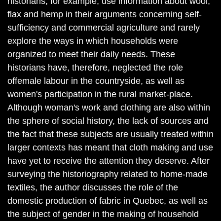
historians, for example, use information about wool,
flax and hemp in their arguments concerning self-
sufficiency and commercial agriculture and rarely
explore the ways in which households were
organized to meet their daily needs. These
historians have, therefore, neglected the role
offemale labour in the countryside, as well as
women's participation in the rural market-place.
Although woman's work and clothing are also within
the sphere of social history, the lack of sources and
the fact that these subjects are usually treated within
larger contexts has meant that cloth making and use
have yet to receive the attention they deserve. After
surveying the historiography related to home-made
textiles, the author discusses the role of the
domestic production of fabric in Quebec, as well as
the subject of gender in the making of household