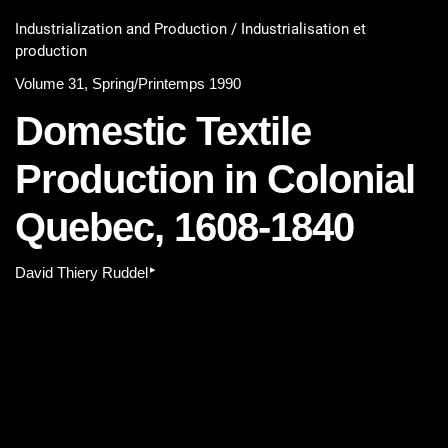
Industrialization and Production / Industrialisation et
production
Volume 31, Spring/Printemps 1990
Domestic Textile
Production in Colonial
Quebec, 1608-1840
▸
David Thiery Ruddel