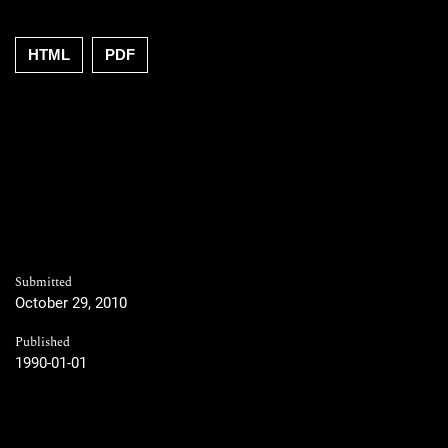
HTML
PDF
Submitted
October 29, 2010
Published
1990-01-01