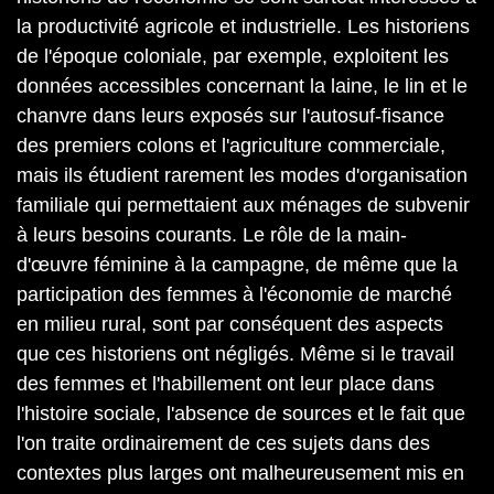
la productivité agricole et industrielle. Les historiens
de l'époque coloniale, par exemple, exploitent les
données accessibles concernant la laine, le lin et le
chanvre dans leurs exposés sur l'autosuf-fisance
des premiers colons et l'agriculture commerciale,
mais ils étudient rarement les modes d'organisation
familiale qui permettaient aux ménages de subvenir
à leurs besoins courants. Le rôle de la main-
d'œuvre féminine à la campagne, de même que la
participation des femmes à l'économie de marché
en milieu rural, sont par conséquent des aspects
que ces historiens ont négligés. Même si le travail
des femmes et l'habillement ont leur place dans
l'histoire sociale, l'absence de sources et le fait que
l'on traite ordinairement de ces sujets dans des
contextes plus larges ont malheureusement mis en