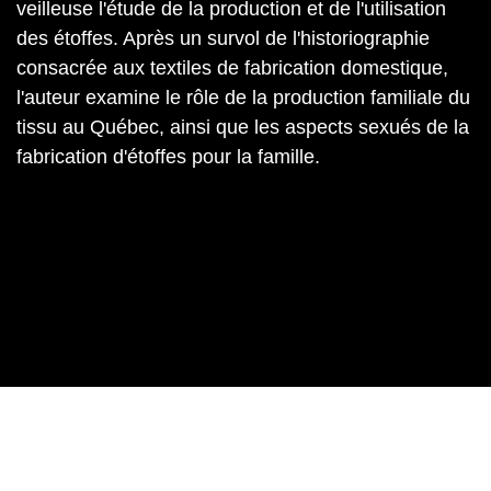
veilleuse l'étude de la production et de l'utilisation
des étoffes. Après un survol de l'historiographie
consacrée aux textiles de fabrication domestique,
l'auteur examine le rôle de la production familiale du
tissu au Québec, ainsi que les aspects sexués de la
fabrication d'étoffes pour la famille.