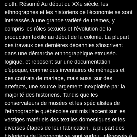
cloth. Résumé Au début du XXe siècle, les
ethnographes et les historiens de l'économie se sont
intéressés à une grande variété de thèmes, y
compris les rôles sexuels et l'évolution de la
production textile au début de la colonie. La plupart
des travaux des dernières décennies s'inscrivent
dans une démarche ethnographique etmuséo-
logique, et reposent sur une documentation
d'époque, comme des inventaires de ménages et
des contrats de mariage, mais aussi sur des
artefacts, une source largement inexploitée par la
majorité des historiens. Tandis que les
conservateurs de musées et les spécialistes de
l'ethnographie québécoise ont mis l'accent sur les
vestiges matériels des textiles domestiques et les
diverses étapes de leur fabrication, la plupart des
historiens de l'économie se sont surtout intéressés à