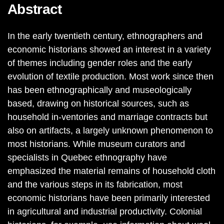
Abstract
In the early twentieth century, ethnographers and
economic historians showed an interest in a variety
of themes including gender roles and the early
evolution of textile production. Most work since then
has been ethnographically and museologically
based, drawing on historical sources, such as
household in-ventories and marriage contracts but
also on artifacts, a largely unknown phenomenon to
most historians. While museum curators and
specialists in Quebec ethnography have
emphasized the material remains of household cloth
and the various steps in its fabrication, most
economic historians have been primarily interested
in agricultural and industrial productivity. Colonial