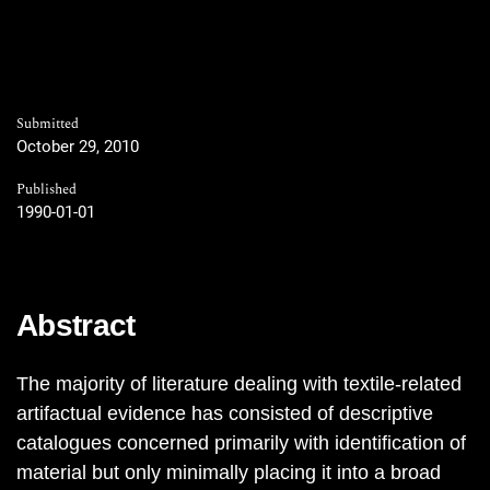
Submitted
October 29, 2010
Published
1990-01-01
Abstract
The majority of literature dealing with textile-related
artifactual evidence has consisted of descriptive
catalogues concerned primarily with identification of
material but only minimally placing it into a broad