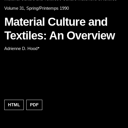
Volume 31, Spring/Printemps 1990
Material Culture and
Textiles: An Overview
▸
Adrienne D. Hood
HTML
PDF