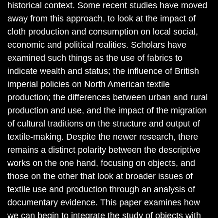
historical context. Some recent studies have moved
away from this approach, to look at the impact of
cloth production and consumption on local social,
economic and political realities. Scholars have
examined such things as the use of fabrics to
indicate wealth and status; the influence of British
imperial policies on North American textile
production; the differences between urban and rural
production and use, and the impact of the migration
of cultural traditions on the structure and output of
textile-making. Despite the newer research, there
remains a distinct polarity between the descriptive
works on the one hand, focusing on objects, and
those on the other that look at broader issues of
textile use and production through an analysis of
documentary evidence. This paper examines how
we can begin to integrate the study of objects with