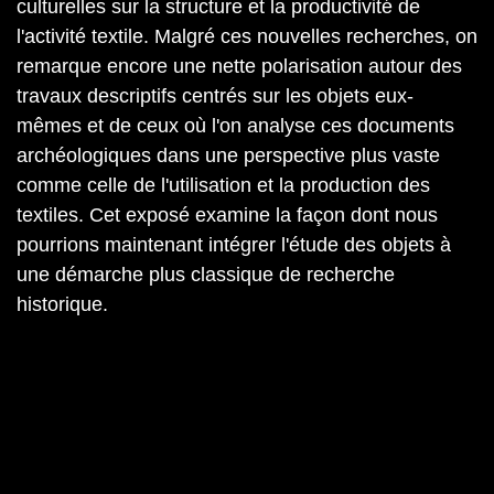
culturelles sur la structure et la productivité de
l'activité textile. Malgré ces nouvelles recherches, on
remarque encore une nette polarisation autour des
travaux descriptifs centrés sur les objets eux-
mêmes et de ceux où l'on analyse ces documents
archéologiques dans une perspective plus vaste
comme celle de l'utilisation et la production des
textiles. Cet exposé examine la façon dont nous
pourrions maintenant intégrer l'étude des objets à
une démarche plus classique de recherche
historique.