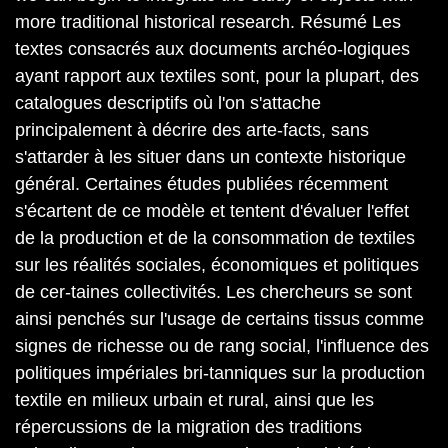
more traditional historical research. Résumé Les
textes consacrés aux documents archéo-logiques
ayant rapport aux textiles sont, pour la plupart, des
catalogues descriptifs où l'on s'attache
principalement à décrire des arte-facts, sans
s'attarder à les situer dans un contexte historique
général. Certaines études publiées récemment
s'écartent de ce modèle et tentent d'évaluer l'effet
de la production et de la consommation de textiles
sur les réalités sociales, économiques et politiques
de cer-taines collectivités. Les chercheurs se sont
ainsi penchés sur l'usage de certains tissus comme
signes de richesse ou de rang social, l'influence des
politiques impériales bri-tanniques sur la production
textile en milieux urbain et rural, ainsi que les
répercussions de la migration des traditions