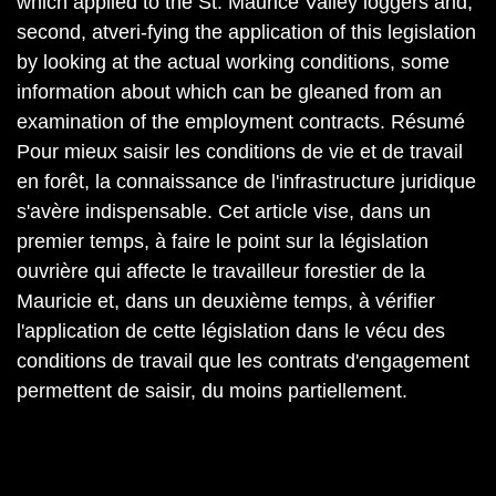
which applied to the St. Maurice Valley loggers and,
second, atveri-fying the application of this legislation
by looking at the actual working conditions, some
information about which can be gleaned from an
examination of the employment contracts. Résumé
Pour mieux saisir les conditions de vie et de travail
en forêt, la connaissance de l'infrastructure juridique
s'avère indispensable. Cet article vise, dans un
premier temps, à faire le point sur la législation
ouvrière qui affecte le travailleur forestier de la
Mauricie et, dans un deuxième temps, à vérifier
l'application de cette législation dans le vécu des
conditions de travail que les contrats d'engagement
permettent de saisir, du moins partiellement.