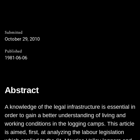
Submitted
October 29, 2010
Published
1981-06-06
Abstract
A knowledge of the legal infrastructure is essential in
order to gain a better understanding of living and
working conditions in the logging camps. This article
is aimed, first, at analyzing the labour legislation