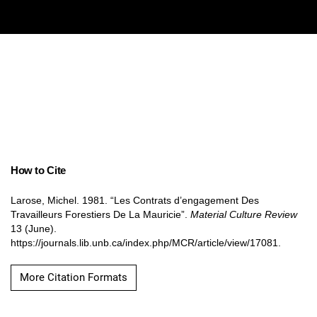
How to Cite
Larose, Michel. 1981. “Les Contrats d’engagement Des
Travailleurs Forestiers De La Mauricie”.
Material Culture Review
13 (June).
https://journals.lib.unb.ca/index.php/MCR/article/view/17081.
More Citation Formats