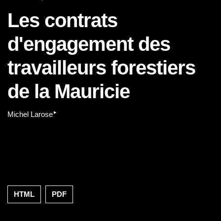
Les contrats
d'engagement des
travailleurs forestiers
de la Mauricie
▸
Michel Larose
HTML
PDF