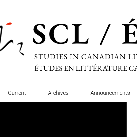
Current
Archives
Announcements