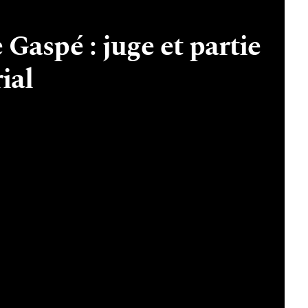
Gaspé : juge et partie
ial