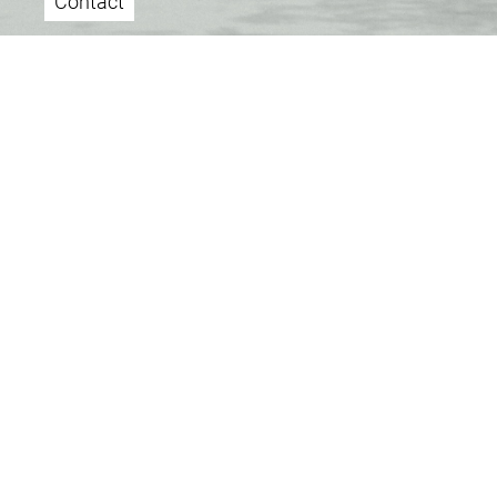
Contact