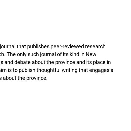
y journal that publishes peer-reviewed research
. The only such journal of its kind in New
as and debate about the province and its place in
im is to publish thoughtful writing that engages a
s about the province.