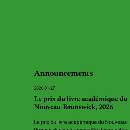
Announcements
2026-01-27
Le prix du livre académique du
Nouveau-Brunswick, 2026
Le prix du livre académique du Nouveau-
Brunswick vise à reconnaître les qualités