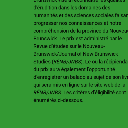
d’érudition dans les domaines des
humanités et des sciences sociales faisa
progresser nos connaissances et notre
compréhension de la province du Nouvea
Brunswick. Le prix est administré par le
Revue d’études sur le Nouveau-
Brunswick/Journal of New Brunswick
Studies (
RÉNB/JNBS
). Le ou la récipienda
du prix aura également l’opportunité
d’enregistrer un balado au sujet de son liv
qui sera mis en ligne sur le site web de la
RÉNB/JNBS
. Les critères d’éligibilité sont
énumérés ci-dessous.