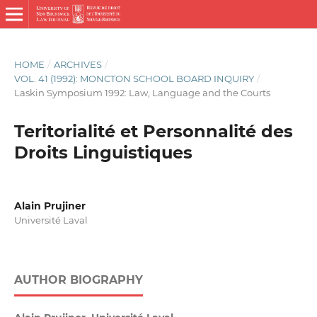
HOME
/
ARCHIVES
/
VOL. 41 (1992): MONCTON SCHOOL BOARD INQUIRY
/
Laskin Symposium 1992: Law, Language and the Courts
Teritorialité et Personnalité des
Droits Linguistiques
Alain Prujiner
Université Laval
AUTHOR BIOGRAPHY