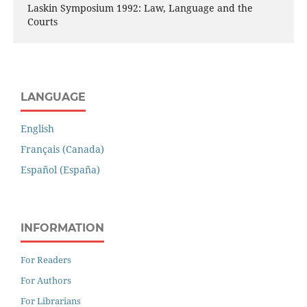
Laskin Symposium 1992: Law, Language and the
Courts
LANGUAGE
English
Français (Canada)
Español (España)
INFORMATION
For Readers
For Authors
For Librarians