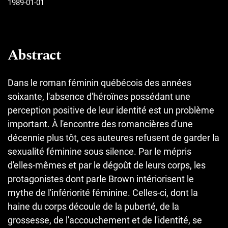
1989-01-01
Abstract
Dans le roman féminin québécois des années
soixante, l'absence d'héroïnes possédant une
perception positive de leur identité est un problème
important. À l'encontre des romancières d'une
décennie plus tôt, ces auteures refusent de garder la
sexualité féminine sous silence. Par le mépris
d'elles-mêmes et par le dégoût de leurs corps, les
protagonistes dont parle Brown intériorisent le
mythe de l'infériorité féminine. Celles-ci, dont la
haine du corps découle de la puberté, de la
grossesse, de l'accouchement et de l'identité, se