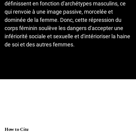
définissent en fonction d'archétypes masculins, ce
qui renvoie à une image passive, morcelée et
dominée de la femme. Donc, cette répression du
corps féminin soulève les dangers d'accepter une
infériorité sociale et sexuelle et d'intérioriser la haine
de soi et des autres femmes.
How to Cite