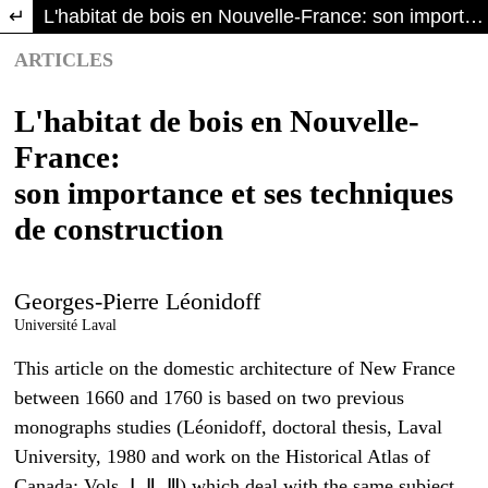
Return to Article Details
L'habitat de bois en Nouvelle-France: son importance et ses techniques de construction