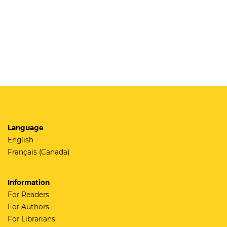
Language
English
Français (Canada)
Information
For Readers
For Authors
For Librarians