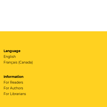
Language
English
Français (Canada)
Information
For Readers
For Authors
For Librarians