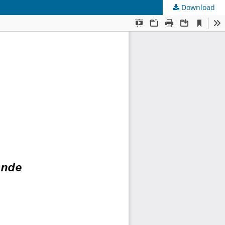
Download