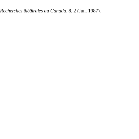
 Recherches théâtrales au Canada
. 8, 2 (Jun. 1987).