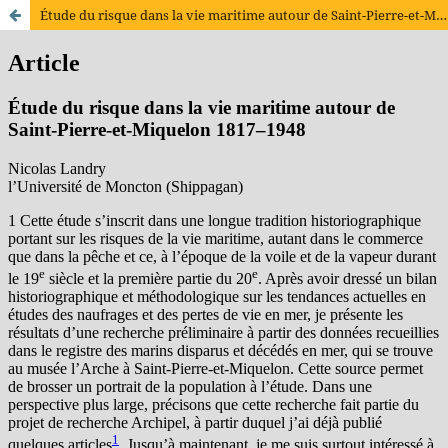
Étude du risque dans la vie maritime autour de Saint-Pierre-et-Miquelon 1817–1948