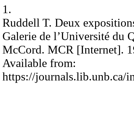
1.
Ruddell T. Deux expositions 
Galerie de l’Université du
McCord. MCR [Internet]. 19
Available from:
https://journals.lib.unb.ca