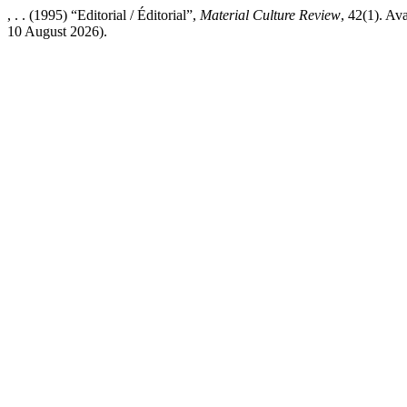
, . . (1995) “Editorial / Éditorial”,
Material Culture Review
, 42(1). Av
10 August 2026).