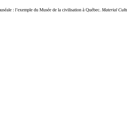
uséale : l’exemple du Musée de la civilisation à Québec.
Material Cult