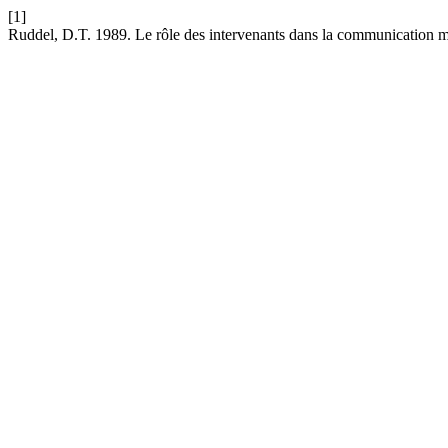
[1]
Ruddel, D.T. 1989. Le rôle des intervenants dans la communication m