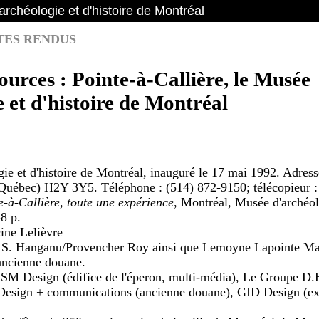
archéologie et d'histoire de Montréal