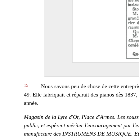
15
Nous savons peu de chose de cette entrepris
49
. Elle fabriquait et réparait des pianos dès 1837,
année.
Magasin de la Lyre d'Or, Place d'Armes. Les soussig
public, et espèrent mériter l'encouragement par l'ex
manufacture des INSTRUMENS DE MUSIQUE. Et ils p