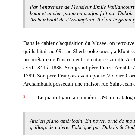
Par l'entremise de Monsieur Emile Vaillancourt
beau et ancien piano en acajou fait par Dubois 
Archambault de l'Assomption. Il était le grand
Dans le cahier d'acquisition du Musée, on retrouv
qui habitait au 69, rue Sherbrooke ouest, à Montré
propriétaire de l'instrument, le notaire Camille A
avril 1841 à 1885. Son grand-père Pierre-Amable 
1799. Son père François avait épousé Victoire Cor
Archambault possédait une maison rue Saint-Jean-B
9
Le piano figure au numéro 1390 du catalogue
Ancien piano américain. En noyer, orné de mou
grillage de cuivre. Fabriqué par Dubois & Sto