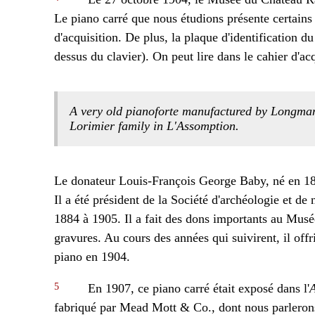
Le piano carré que nous étudions présente certains 
d'acquisition. De plus, la plaque d'identification du
dessus du clavier). On peut lire dans le cahier d'a
A very old pianoforte manufactured by Longm
Lorimier family in L'Assomption.
Le donateur Louis-François George Baby, né en 183
Il a été président de la Société d'archéologie et
1884 à 1905. Il a fait des dons importants au Mus
gravures. Au cours des années qui suivirent, il offr
piano en 1904.
5
En 1907, ce piano carré était exposé dans l'
fabriqué par Mead Mott & Co., dont nous parlerons