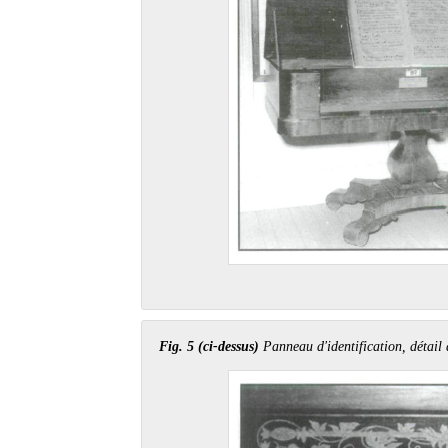
Fig. 5 (ci-dessus)
Panneau d'identification, détail