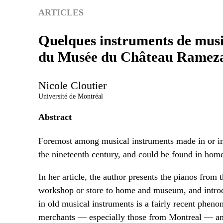
ARTICLES
Quelques instruments de musiq
du Musée du Château Ramez
Nicole
Cloutier
Université de Montréal
Abstract
Foremost among musical instruments made in or im
the nineteenth century, and could be found in hom
In her article, the author presents the pianos from
workshop or store to home and museum, and introd
in old musical instruments is a fairly recent phe
merchants — especially those from Montreal — and