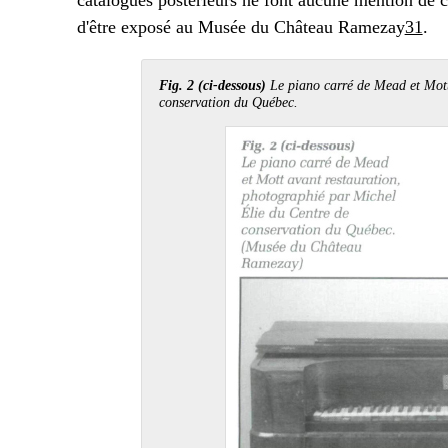
d'être exposé au Musée du Château Ramezay
31
.
Fig. 2 (ci-dessous)
Le piano carré de Mead et Mott
conservation du Québec.