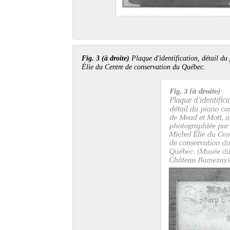
Fig. 3 (à droite)
Plaque d'identification, détail d
Élie du Centre de conservation du Québec.