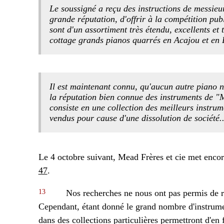
Le soussigné a reçu des instructions de messieu
grande réputation, d'offrir à la compétition pub
sont d'un assortiment très étendu, excellents et 
cottage grands pianos quarrés en Acajou et en B
Il est maintenant connu, qu'aucun autre piano ne
la réputation bien connue des instruments de "M
consiste en une collection des meilleurs instrume
vendus pour cause d'une dissolution de société..
Le 4 octobre suivant, Mead Frères et cie met encore
47
.
13
Nos recherches ne nous ont pas permis de re
Cependant, étant donné le grand nombre d'instrume
dans des collections particulières permettront d'en f