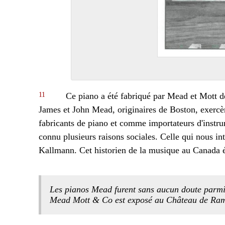
11
Ce piano a été fabriqué par Mead et Mott de
James et John Mead, originaires de Boston, exercè
fabricants de piano et comme importateurs d'instr
connu plusieurs raisons sociales. Celle qui nous i
Kallmann. Cet historien de la musique au Canada éc
Les pianos Mead furent sans aucun doute parmi
Mead Mott & Co est exposé au Château de Ram