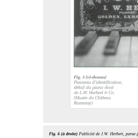
Fig. 6 (à droite)
Publicité de J.W. Herbert, parue p