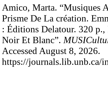
Amico, Marta. “Musiques A
Prisme De La création. Emma
: Éditions Delatour. 320 p.,
Noir Et Blanc”.
MUSICultu
Accessed August 8, 2026.
https://journals.lib.unb.ca