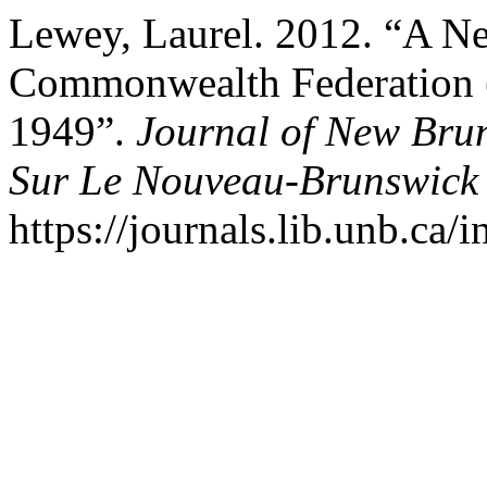
Lewey, Laurel. 2012. “A N
Commonwealth Federation 
1949”.
Journal of New Brun
Sur Le Nouveau-Brunswick
https://journals.lib.unb.ca