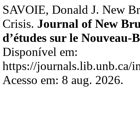
SAVOIE, Donald J. New Bru
Crisis.
Journal of New Bru
d’études sur le Nouveau-
Disponível em:
https://journals.lib.unb.ca
Acesso em: 8 aug. 2026.