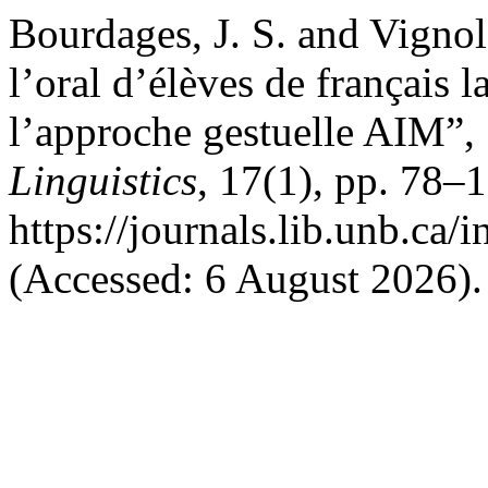
Bourdages, J. S. and Vignola
l’oral d’élèves de français 
l’approche gestuelle AIM”,
Linguistics
, 17(1), pp. 78–1
https://journals.lib.unb.ca
(Accessed: 6 August 2026).