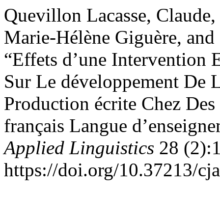
Quevillon Lacasse, Claude,
Marie-Hélène Giguère, and
“Effets d’une Intervention
Sur Le développement De L
Production écrite Chez Des
français Langue d’enseign
Applied Linguistics
28 (2):
https://doi.org/10.37213/cj