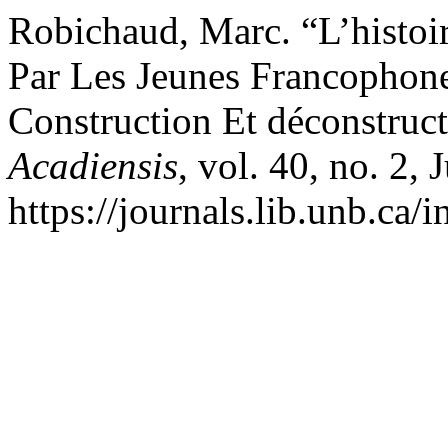
Robichaud, Marc. “L’histoi
Par Les Jeunes Francophon
Construction Et déconstruct
Acadiensis
, vol. 40, no. 2,
https://journals.lib.unb.ca