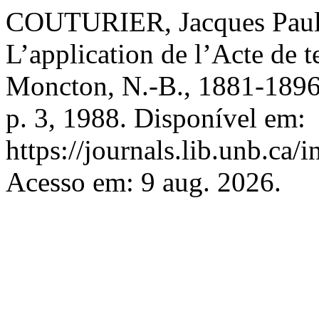
COUTURIER, Jacques Paul. 
L’application de l’Acte de
Moncton, N.-B., 1881-189
p. 3, 1988. Disponível em:
https://journals.lib.unb.ca
Acesso em: 9 aug. 2026.